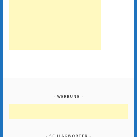
WERBUNG
SCHLAGWÖRTER