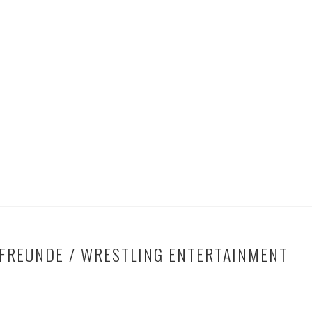
FREUNDE / WRESTLING ENTERTAINMENT