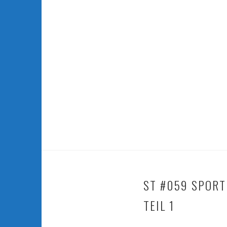
ST #059 SPORT
TEIL 1